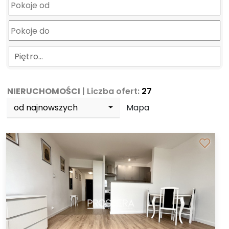
Piętro…
NIERUCHOMOŚCI
| Liczba ofert:
27
od najnowszych
Mapa