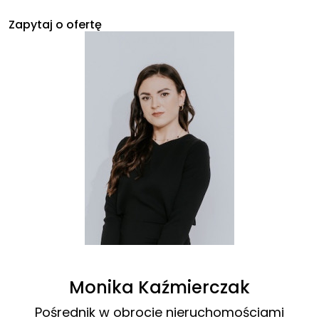
Zapytaj o ofertę
Monika Kaźmierczak
Pośrednik w obrocie nieruchomościami