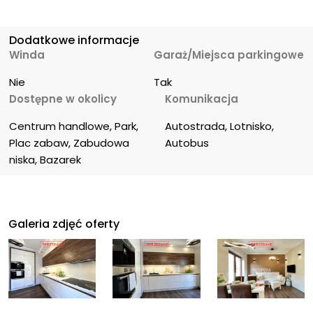
Dodatkowe informacje
Winda
Garaż/Miejsca parkingowe
Nie
Tak
Dostępne w okolicy
Komunikacja
Centrum handlowe, Park, 
Autostrada, Lotnisko, 
Plac zabaw, Zabudowa 
Autobus
niska, Bazarek
Galeria zdjęć oferty