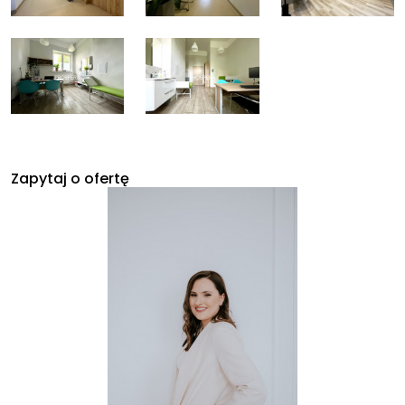
Zapytaj o ofertę