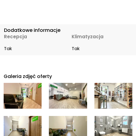
Dodatkowe informacje
Recepcja
Klimatyzacja
Tak
Tak
Galeria zdjęć oferty