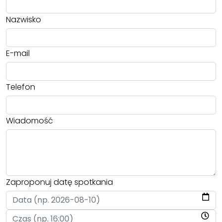
Nazwisko
E-mail
Telefon
Wiadomość
Zaproponuj datę spotkania