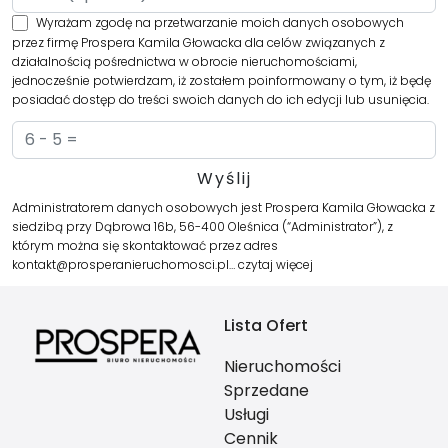
Wyrażam zgodę na przetwarzanie moich danych osobowych
przez firmę Prospera Kamila Głowacka dla celów związanych z
działalnością pośrednictwa w obrocie nieruchomościami,
jednocześnie potwierdzam, iż zostałem poinformowany o tym, iż będę
posiadać dostęp do treści swoich danych do ich edycji lub usunięcia.
Administratorem danych osobowych jest Prospera Kamila Głowacka z
siedzibą przy Dąbrowa 16b, 56-400 Oleśnica (“Administrator”), z
którym można się skontaktować przez adres
kontakt@prosperanieruchomosci.pl…
czytaj więcej
Lista Ofert
Nieruchomości
Sprzedane
Usługi
Cennik