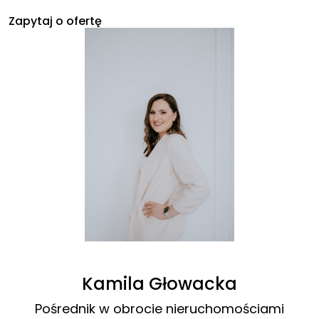
Zapytaj o ofertę
Kamila Głowacka
Pośrednik w obrocie nieruchomościami