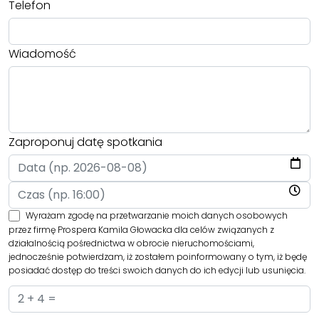
Telefon
Wiadomość
Zaproponuj datę spotkania
Wyrażam zgodę na przetwarzanie moich danych osobowych
przez firmę Prospera Kamila Głowacka dla celów związanych z
działalnością pośrednictwa w obrocie nieruchomościami,
jednocześnie potwierdzam, iż zostałem poinformowany o tym, iż będę
posiadać dostęp do treści swoich danych do ich edycji lub usunięcia.