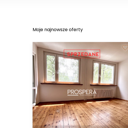
Moje najnowsze oferty