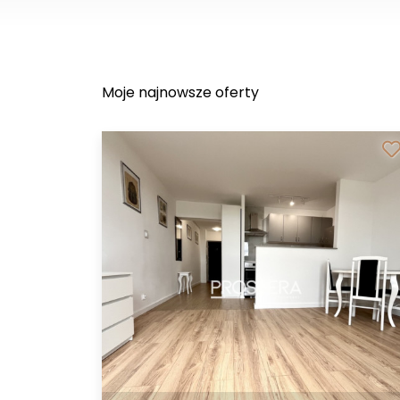
Moje najnowsze oferty