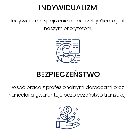
INDYWIDUALIZM
Indywidualne spojrzenie na potrzeby Klienta jest
naszym priorytetem.
BEZPIECZEŃSTWO
Współpraca z profesjonalnymi doradcami oraz
Kancelarią gwarantuje bezpieczeństwo transakcji.