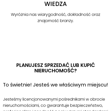
WIEDZA
Wyróżnia nas wiarygodność, dokładność oraz
znajomość branży.
PLANUJESZ SPRZEDAĆ LUB KUPIĆ
NIERUCHOMOŚĆ?
To świetnie! Jesteś we właściwym miejscu!
Jesteśmy licencjonowanymi pośrednikami w obrocie
nieruchomościami, co gwarantuje bezpieczeństwo,