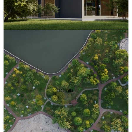
Działki