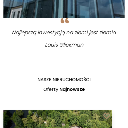
Najlepszą inwestycją na ziemi jest ziemia.
Louis Glickman
NASZE NIERUCHOMOŚCI
Oferty
Najnowsze