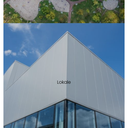
Lokale