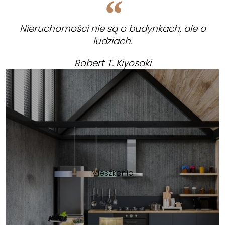
Nieruchomości nie są o budynkach, ale o
ludziach.
Robert T. Kiyosaki
Mieszkania