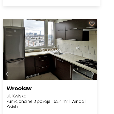
Wrocław
ul. Kwiska
Funkcjonalne 3 pokoje | 53,4 m² | Winda |
Kwiska