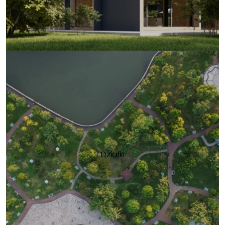
Działki