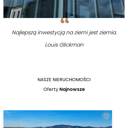
Najlepszą inwestycją na ziemi jest ziemia.
Louis Glickman
NASZE NIERUCHOMOŚCI
Oferty
Najnowsze