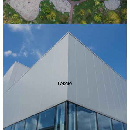
Lokale