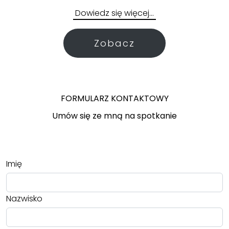
Dowiedz się więcej…
Zobacz
FORMULARZ KONTAKTOWY
Umów się ze mną na spotkanie
Imię
Nazwisko