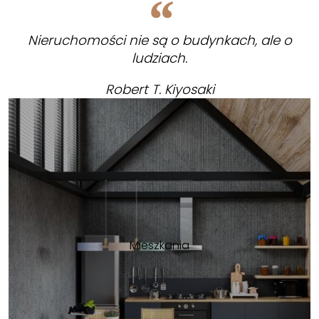
Nieruchomości nie są o budynkach, ale o
ludziach.
Robert T. Kiyosaki
Mieszkania