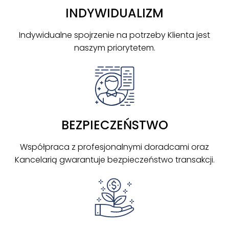
INDYWIDUALIZM
Indywidualne spojrzenie na potrzeby Klienta jest
naszym priorytetem.
BEZPIECZEŃSTWO
Współpraca z profesjonalnymi doradcami oraz
Kancelarią gwarantuje bezpieczeństwo transakcji.