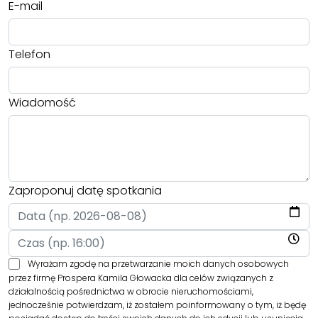
E-mail
Telefon
Wiadomość
Zaproponuj datę spotkania
Wyrażam zgodę na przetwarzanie moich danych osobowych
przez firmę Prospera Kamila Głowacka dla celów związanych z
działalnością pośrednictwa w obrocie nieruchomościami,
jednocześnie potwierdzam, iż zostałem poinformowany o tym, iż będę