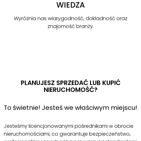
WIEDZA
Wyróżnia nas wiarygodność, dokładność oraz
znajomość branży.
PLANUJESZ SPRZEDAĆ LUB KUPIĆ
NIERUCHOMOŚĆ?
To świetnie! Jesteś we właściwym miejscu!
Jesteśmy licencjonowanymi pośrednikami w obrocie
nieruchomościami, co gwarantuje bezpieczeństwo,